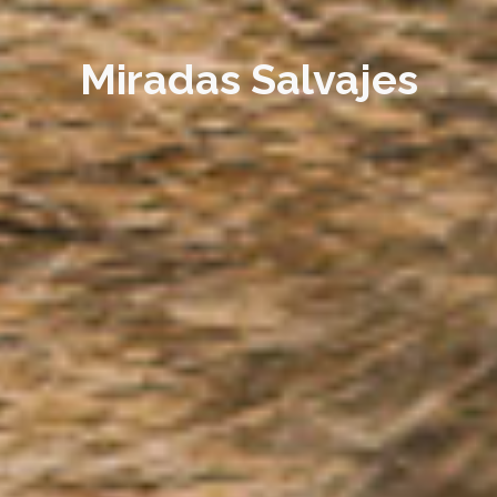
Miradas Salvajes